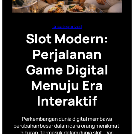
Uncategorized
Slot Modern:
Perjalanan
Game Digital
Menuju Era
Interaktif
Perkembangan dunia digital membawa
perubahan besar dalam cara orang menikmati
hiburan, termasuk dalam dunia slot. Dari