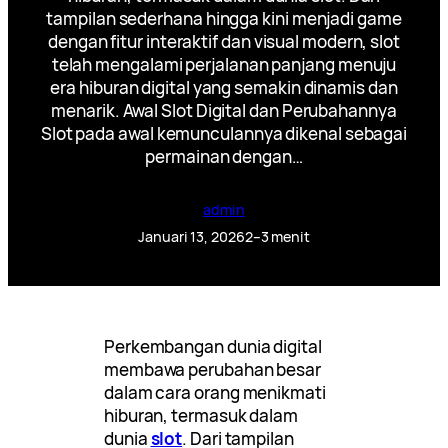
tampilan sederhana hingga kini menjadi game
dengan fitur interaktif dan visual modern, slot
telah mengalami perjalanan panjang menuju
era hiburan digital yang semakin dinamis dan
menarik. Awal Slot Digital dan Perubahannya
Slot pada awal kemunculannya dikenal sebagai
permainan dengan…
admin
Januari 13, 2026
2–3 menit
Perkembangan dunia digital
membawa perubahan besar
dalam cara orang menikmati
hiburan, termasuk dalam
dunia
slot
. Dari tampilan