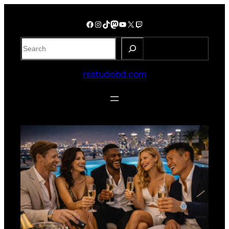
Lewati
ke
Facebook
Instagram
TikTok
Mastodon
YouTube
X
Twitch
konten
S
e
a
rsstudiobd.com
r
c
h