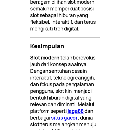
beragam pilihan slot modern
semakin memperkuat posisi
slot sebagai hiburan yang
fleksibel, interaktif, dan terus
mengikuti tren digital.
Kesimpulan
Slot modern
telah berevolusi
jauh dari konsep awalnya.
Dengan sentuhan desain
interaktif, teknologi canggih,
dan fokus pada pengalaman
pengguna, slot kini menjadi
bentuk hiburan digital yang
relevan dan diminati. Melalui
platform seperti
laga88
dan
berbagai
situs gacor
, dunia
slot
terus melangkah menuju