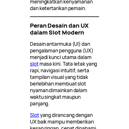
meningkatkan kenyamanan
dan ketertarikan pemain.
Peran Desain dan UX
dalam Slot Modern
Desain antarmuka (UI) dan
pengalaman pengguna (UX)
menjadi kunci utama dalam
slot
masa kini. Tata letak yang
rapi, navigasi intuitif, serta
tampilan visual yang tidak
berlebihan membuat slot
nyaman dimainkan dalam
waktu singkat maupun
panjang.
Slot
yang dirancang dengan
UX baik mampu memberikan
kesan ringan, cepat dipahami,