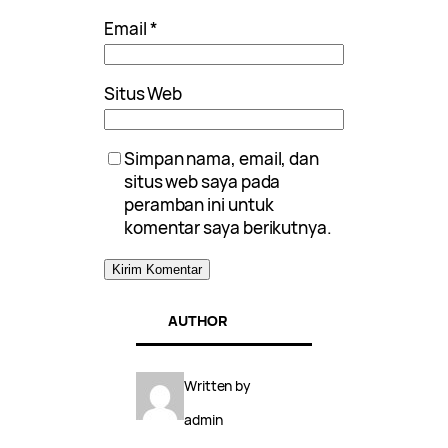
Email
*
Situs Web
Simpan nama, email, dan
situs web saya pada
peramban ini untuk
komentar saya berikutnya.
AUTHOR
Written by
admin