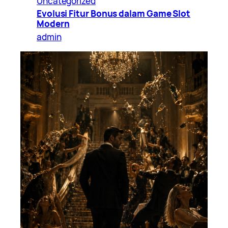
Uncategorized
Evolusi Fitur Bonus dalam Game Slot
Modern
admin