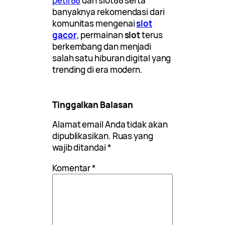
petir88
dan slot88 serta
banyaknya rekomendasi dari
komunitas mengenai
slot
gacor
, permainan
slot
terus
berkembang dan menjadi
salah satu hiburan digital yang
trending di era modern.
Tinggalkan Balasan
Alamat email Anda tidak akan
dipublikasikan.
Ruas yang
wajib ditandai
*
Komentar
*