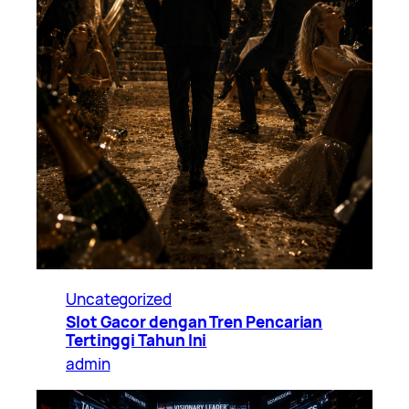
Uncategorized
Slot Gacor dengan Tren Pencarian
Tertinggi Tahun Ini
admin