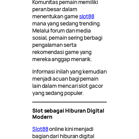
Komunitas pemain memiliki
peran besar dalam
menentukan game
slot88
mana yang sedang trending.
Melalui forum dan media
sosial, pemain sering berbagi
pengalaman serta
rekomendasi game yang
mereka anggap menarik.
Informasi inilah yang kemudian
menjadi acuan bagi pemain
lain dalam mencari slot gacor
yang sedang populer.
Slot sebagai Hiburan Digital
Modern
Slot88
online kini menjadi
bagian dari hiburan digital