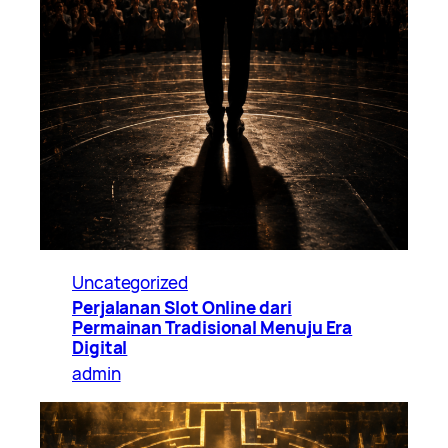
Uncategorized
Perjalanan Slot Online dari
Permainan Tradisional Menuju Era
Digital
admin