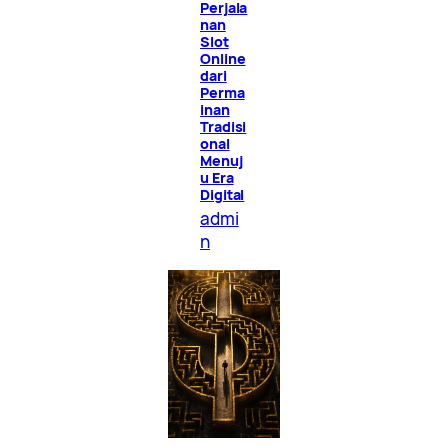
Perjala
nan
Slot
Online
dari
Perma
inan
Tradisi
onal
Menuj
u Era
Digital
admi
n