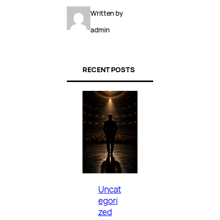
Written by
admin
RECENT POSTS
Uncat
egori
zed