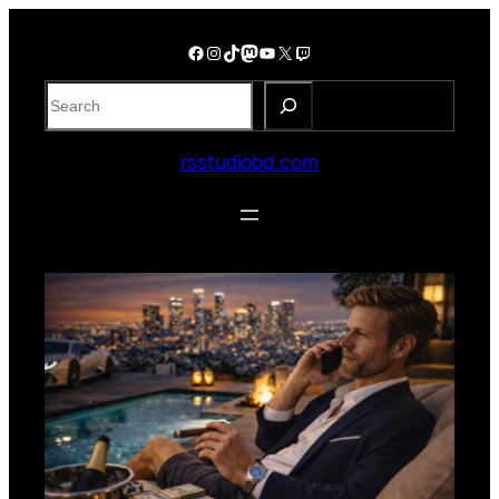
Lewati
ke
Facebook
Instagram
TikTok
Mastodon
YouTube
X
Twitch
konten
S
e
a
rsstudiobd.com
r
c
h