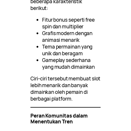
beberapa karakteristik
berikut:
Fitur bonus seperti free
spin dan multiplier
Grafis modern dengan
animasi menarik
Tema permainan yang
unik dan beragam
Gameplay sederhana
yang mudah dimainkan
Ciri-ciri tersebut membuat slot
lebih menarik dan banyak
dimainkan oleh pemain di
berbagai platform.
Peran Komunitas dalam
Menentukan Tren