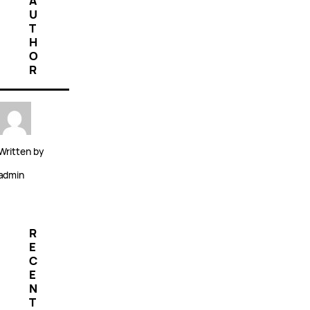
A
U
T
H
O
R
Written by
admin
R
E
C
E
N
T