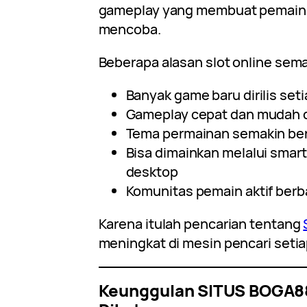
gameplay yang membuat pemain
mencoba.
Beberapa alasan slot online sema
Banyak game baru dirilis set
Gameplay cepat dan mudah 
Tema permainan semakin b
Bisa dimainkan melalui sma
desktop
Komunitas pemain aktif ber
Karena itulah pencarian tentang
meningkat di mesin pencari setiap
Keunggulan SITUS BOGA8