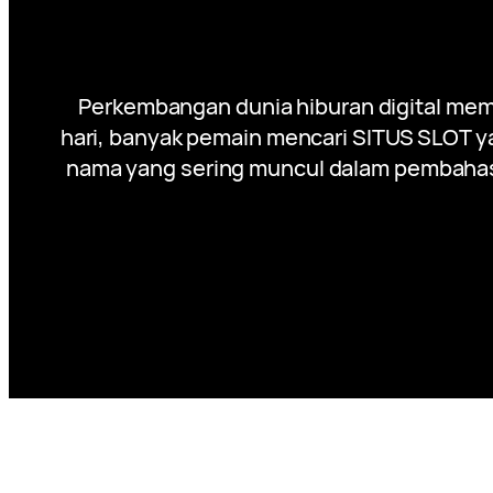
Perkembangan dunia hiburan digital memb
hari, banyak pemain mencari SITUS SLOT 
nama yang sering muncul dalam pembahas