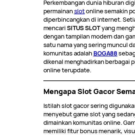
Perkembangan dunia hiburan dig
permainan
slot
online semakin po
diperbincangkan di internet. Set
mencari
SITUS SLOT
yang mengha
dengan tampilan modern dan gam
satu nama yang sering muncul 
komunitas adalah
BOGA88
sebag
dikenal menghadirkan berbagai pi
online terupdate.
Mengapa Slot Gacor Sema
Istilah slot gacor sering diguna
menyebut game slot yang sedang
dimainkan komunitas online. Gam
memiliki fitur bonus menarik, vis