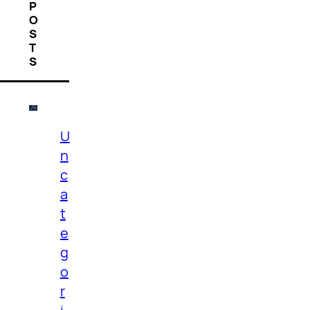
P
O
S
T
S
U
n
c
a
t
e
g
o
r