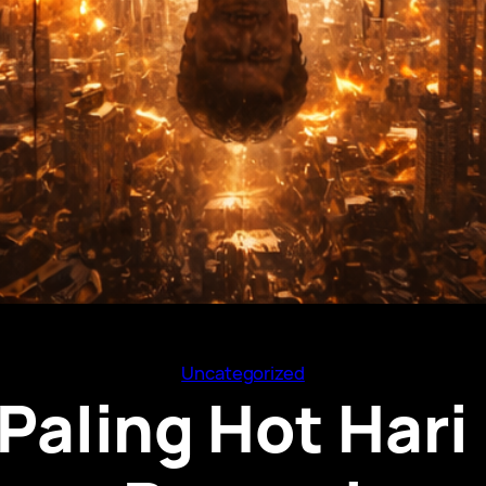
Uncategorized
Paling Hot Hari 