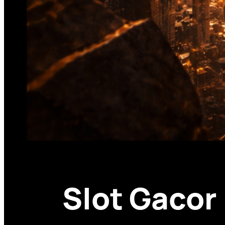
Slot Gacor 